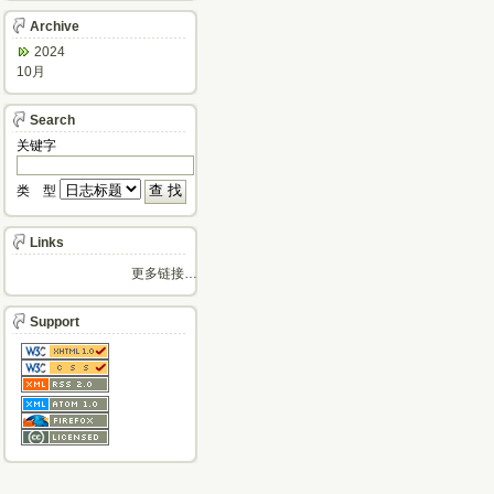
Archive
2024
10月
Search
关键字
类 型
Links
更多链接…
Support