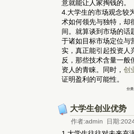
意就能让人家掏钱的。
4.大学生的市场观念
术如何领先与独特，却
间。就算谈到市场的话
于诸如目标市场定位与
实，真正能引起投资人
反，那些技术含量一般
资人的青睐。同时，
创
证明盈利的可能性。
分类
大学生创业优势
作者:admin 日期:2024
1.大学生往往对未来充