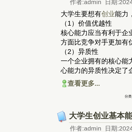
作者:admin 日期:2024
大学生要想有
创业
能力
（1）价值优越性
核心能力应当有利于企
方面比竞争对手更加有
（2）异质性
一个企业拥有的核心能
心能力的异质性决定了
查看更多...
分类
大学生创业基本
作者:admin 日期:2024