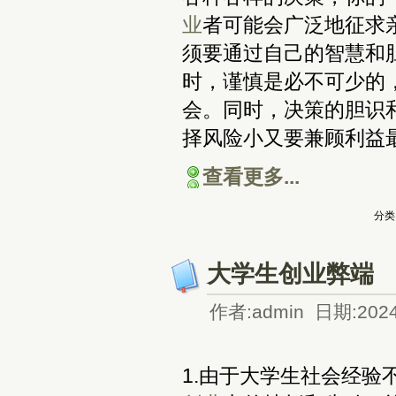
业
者可能会广泛地征求
须要通过自己的智慧和
时，谨慎是必不可少的
会。同时，决策的胆识
择风险小又要兼顾利益
查看更多...
分类
大学生创业弊端
作者:admin 日期:2024
1.由于大学生社会经